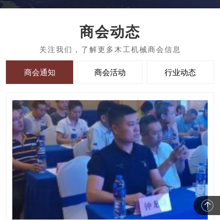
商会动态
商会通知
商会活动
行业动态