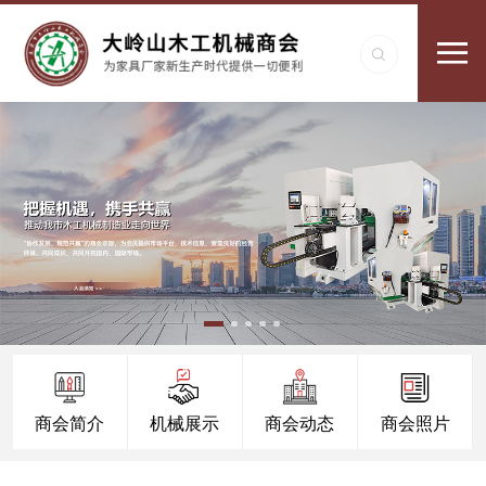
商会简介
机械展示
商会动态
商会照片