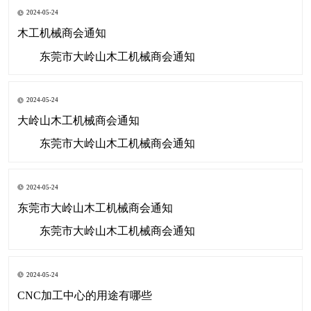
2024-05-24
木工机械商会通知
东莞市大岭山木工机械商会通知
2024-05-24
大岭山木工机械商会通知
东莞市大岭山木工机械商会通知
2024-05-24
东莞市大岭山木工机械商会通知
东莞市大岭山木工机械商会通知
2024-05-24
CNC加工中心的用途有哪些