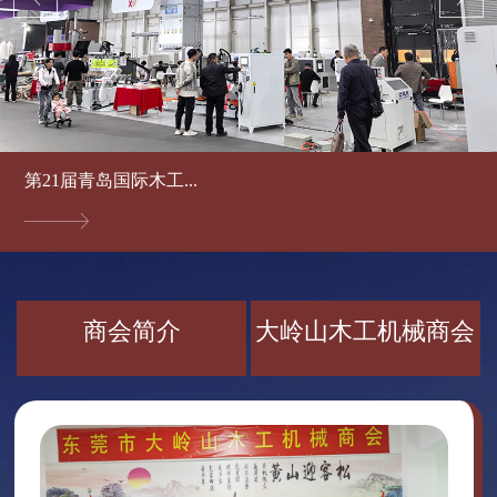
第21届青岛国际木工...
商会简介
大岭山木工机械商会