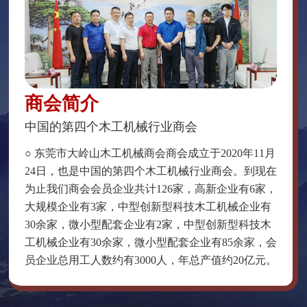
商会简介
中国的第四个木工机械行业商会
○ 东莞市大岭山木工机械商会商会成立于2020年11月
24日，也是中国的第四个木工机械行业商会。到现在
为止我们商会会员企业共计126家，高新企业有6家，
大规模企业有3家，中型创新型科技木工机械企业有
30余家，微小型配套企业有2家，中型创新型科技木
工机械企业有30余家，微小型配套企业有85余家，会
员企业总用工人数约有3000人，年总产值约20亿元。