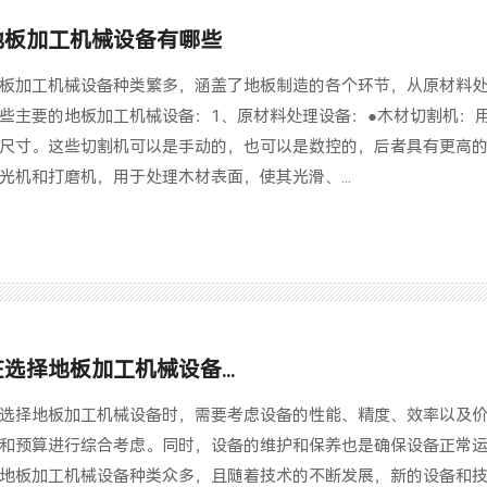
地板加工机械设备有哪些
板加工机械设备种类繁多，涵盖了地板制造的各个环节，从原材料
些主要的地板加工机械设备：1、原材料处理设备：●木材切割机：
尺寸。这些切割机可以是手动的，也可以是数控的，后者具有更高的
光机和打磨机，用于处理木材表面，使其光滑、...
在选择地板加工机械设备...
选择地板加工机械设备时，需要考虑设备的性能、精度、效率以及
和预算进行综合考虑。同时，设备的维护和保养也是确保设备正常
地板加工机械设备种类众多，且随着技术的不断发展，新的设备和