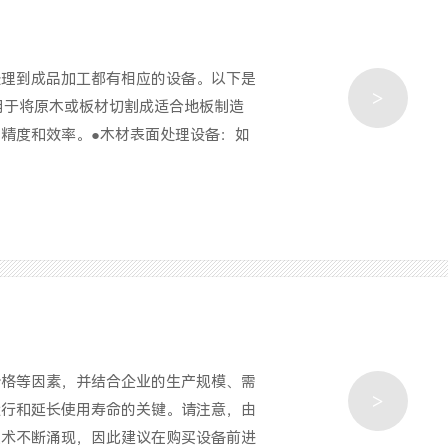
处理到成品加工都有相应的设备。以下是
>
用于将原木或板材切割成适合地板制造
精度和效率。●木材表面处理设备：如
价格等因素，并结合企业的生产规模、需
>
运行和延长使用寿命的关键。请注意，由
技术不断涌现，因此建议在购买设备前进