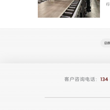
行
总数
客户咨询电话：
134