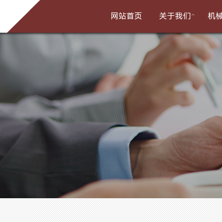

网站首页
关于我们
机