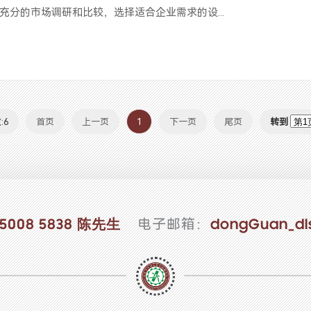
充分的市场调研和比较，选择适合企业需求的设...
:6
首页
上一页
1
下一页
尾页
转到
电子邮箱：
 5008 5838 陈先生
dongGuan_dl