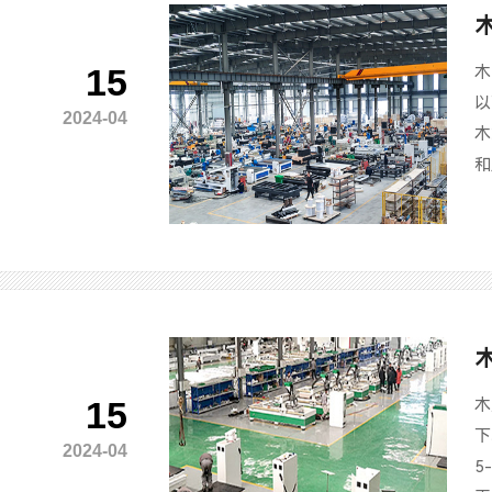
15
木
以
2024-04
木
和
15
木
下
2024-04
5