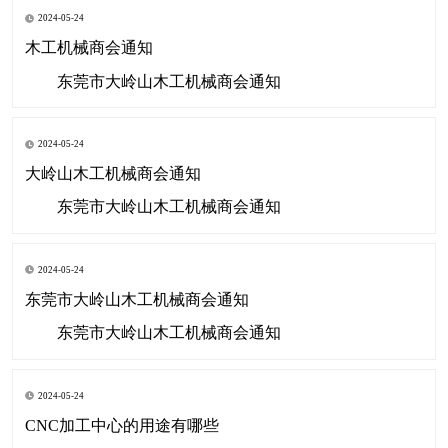
2024-05-24
木工机械商会通知
东莞市大岭山木工机械商会通知
2024-05-24
大岭山木工机械商会通知
东莞市大岭山木工机械商会通知
2024-05-24
东莞市大岭山木工机械商会通知
东莞市大岭山木工机械商会通知
2024-05-24
CNC加工中心的用途有哪些