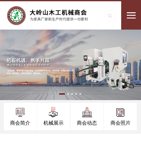
商会简介
机械展示
商会动态
商会照片