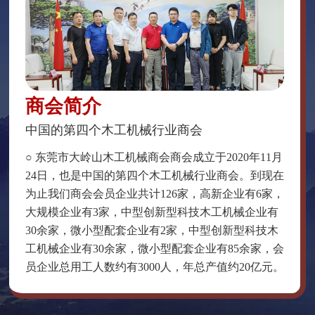
商会简介
中国的第四个木工机械行业商会
○ 东莞市大岭山木工机械商会商会成立于2020年11月
24日，也是中国的第四个木工机械行业商会。到现在
为止我们商会会员企业共计126家，高新企业有6家，
大规模企业有3家，中型创新型科技木工机械企业有
30余家，微小型配套企业有2家，中型创新型科技木
工机械企业有30余家，微小型配套企业有85余家，会
员企业总用工人数约有3000人，年总产值约20亿元。