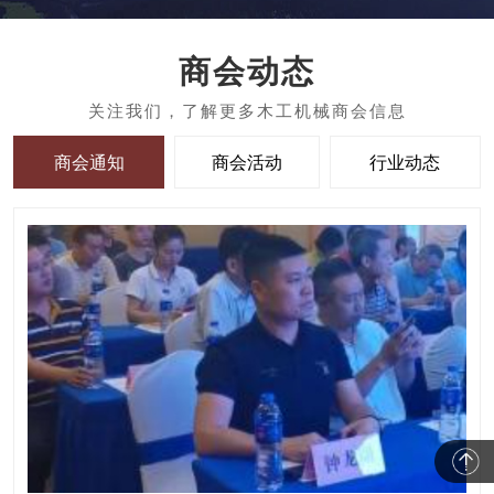
商会动态
商会通知
商会活动
行业动态