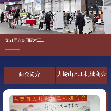
第21届青岛国际木工...
商会简介
大岭山木工机械商会